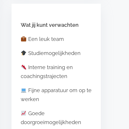
Wat jij kunt verwachten
Een leuk team
Studiemogelijkheden
Interne training en
coachingstrajecten
Fijne apparatuur om op te
werken
Goede
doorgroeimogelijkheden