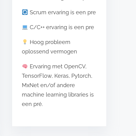
Scrum ervaring is een pre
C/C++ ervaring is een pre
Hoog probleem
oplossend vermogen
Ervaring met OpenCV,
TensorFlow, Keras, Pytorch,
MxNet en/of andere
machine learning libraries is
een pré.