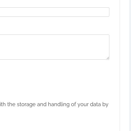
ith the storage and handling of your data by