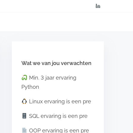
Wat we van jou verwachten
Min. 3 jaar ervaring
Python
Linux ervaring is een pre
SQL ervaring is een pre
OOP ervaring is een pre