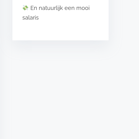
En natuurlijk een mooi
salaris